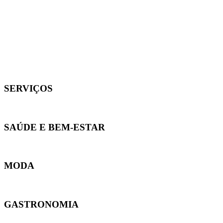
1xbet site
SERVIÇOS
SAÚDE E BEM-ESTAR
MODA
GASTRONOMIA