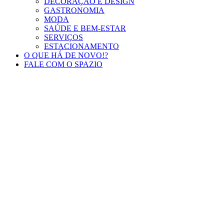
DECORAÇÃO E DESIGN
GASTRONOMIA
MODA
SAÚDE E BEM-ESTAR
SERVIÇOS
ESTACIONAMENTO
O QUE HÁ DE NOVO!?
FALE COM O SPAZIO