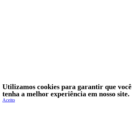
Utilizamos cookies para garantir que você
tenha a melhor experiência em nosso site.
Aceito