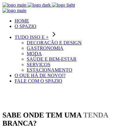
HOME
O SPAZIO
TUDO ISSO E +
DECORAÇÃO E DESIGN
GASTRONOMIA
MODA
SAÚDE E BEM-ESTAR
SERVIÇOS
ESTACIONAMENTO
O QUE HÁ DE NOVO!?
FALE COM O SPAZIO
SABE ONDE TEM UMA
TENDA
BRANCA?