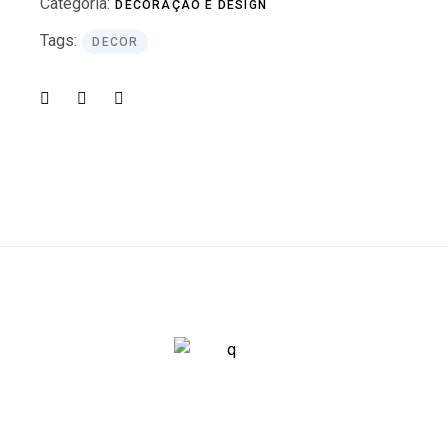
Categoria:
DECORAÇÃO E DESIGN
Tags:
DECOR