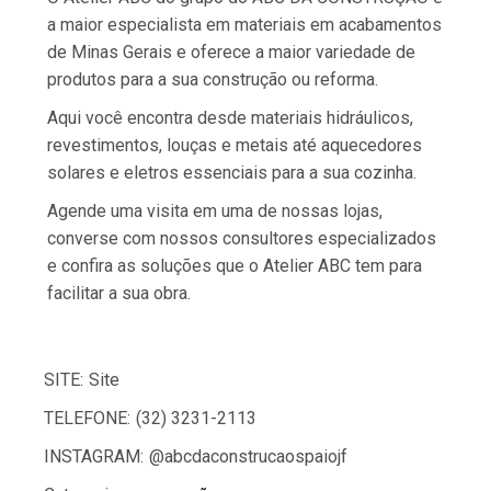
a maior especialista em materiais em acabamentos
de Minas Gerais e oferece a maior variedade de
produtos para a sua construção ou reforma.
Aqui você encontra desde materiais hidráulicos,
revestimentos, louças e metais até aquecedores
solares e eletros essenciais para a sua cozinha.
Agende uma visita em uma de nossas lojas,
converse com nossos consultores especializados
e confira as soluções que o Atelier ABC tem para
facilitar a sua obra.
SITE:
Site
TELEFONE:
(32) 3231-2113
INSTAGRAM:
@abcdaconstrucaospaiojf