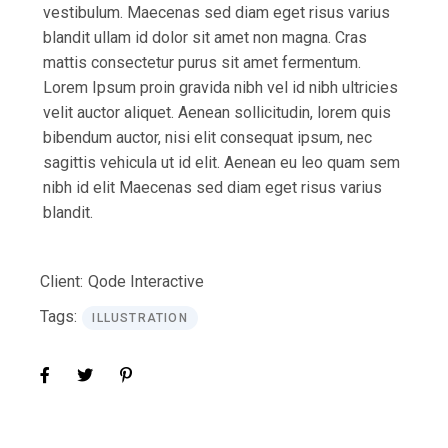
vestibulum. Maecenas sed diam eget risus varius
blandit ullam id dolor sit amet non magna. Cras
mattis consectetur purus sit amet fermentum.
Lorem Ipsum proin gravida nibh vel id nibh ultricies
velit auctor aliquet. Aenean sollicitudin, lorem quis
bibendum auctor, nisi elit consequat ipsum, nec
sagittis vehicula ut id elit. Aenean eu leo quam sem
nibh id elit Maecenas sed diam eget risus varius
blandit.
Client:
Qode Interactive
Tags:
ILLUSTRATION