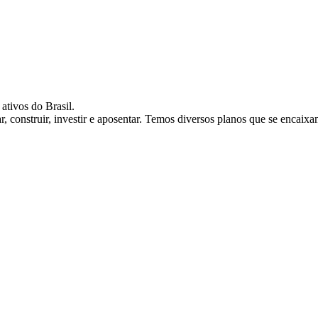
ativos do Brasil.
, construir, investir e aposentar. Temos diversos planos que se encaixa