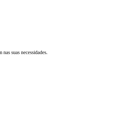
m nas suas necessidades.