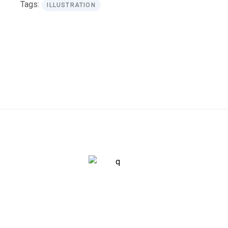
Tags:
ILLUSTRATION