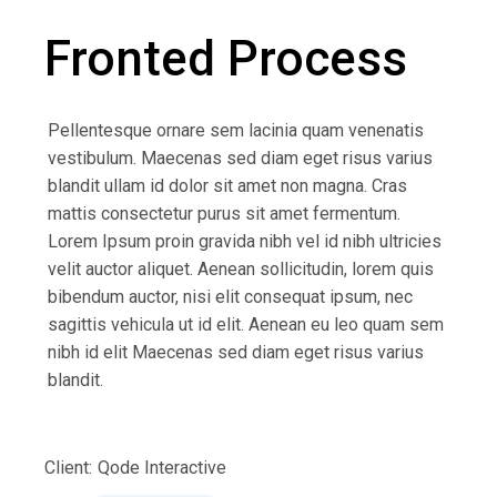
Fronted Process
Pellentesque ornare sem lacinia quam venenatis
vestibulum. Maecenas sed diam eget risus varius
blandit ullam id dolor sit amet non magna. Cras
mattis consectetur purus sit amet fermentum.
Lorem Ipsum proin gravida nibh vel id nibh ultricies
velit auctor aliquet. Aenean sollicitudin, lorem quis
bibendum auctor, nisi elit consequat ipsum, nec
sagittis vehicula ut id elit. Aenean eu leo quam sem
nibh id elit Maecenas sed diam eget risus varius
blandit.
Client:
Qode Interactive