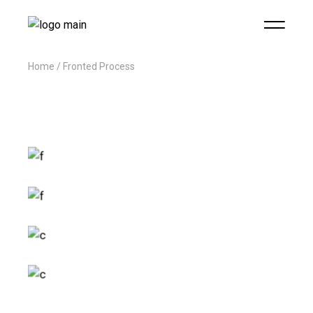
Home
Fronted Process