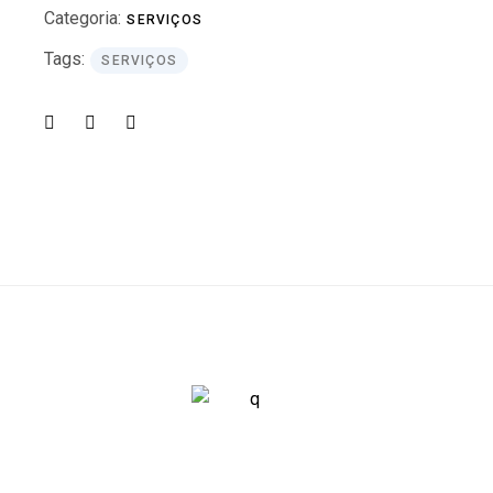
Categoria:
SERVIÇOS
Tags:
SERVIÇOS