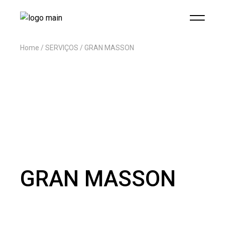
Home
SERVIÇOS
GRAN MASSON
GRAN MASSON