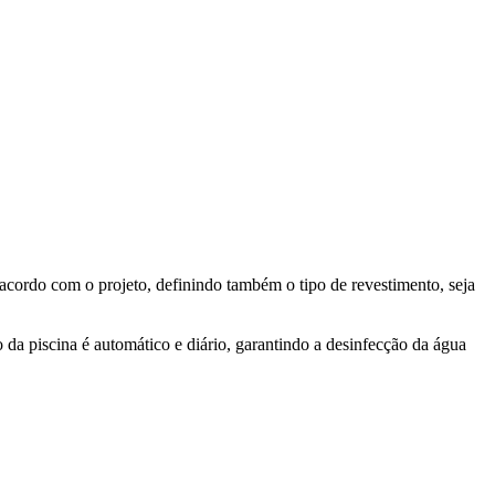
 acordo com o projeto, definindo também o tipo de revestimento, seja
 da piscina é automático e diário, garantindo a desinfecção da água