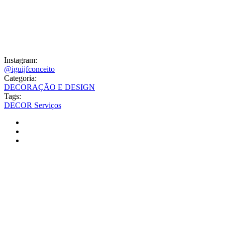
Instagram:
@iguijfconceito
Categoria:
DECORAÇÃO E DESIGN
Tags:
DECOR
Serviços