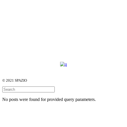
© 2021 SPAZIO
No posts were found for provided query parameters.